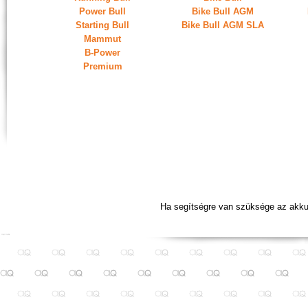
Power Bull
Bike Bull AGM
Starting Bull
Bike Bull AGM SLA
Mammut
B-Power
Premium
Ha segítségre van szüksége az akku