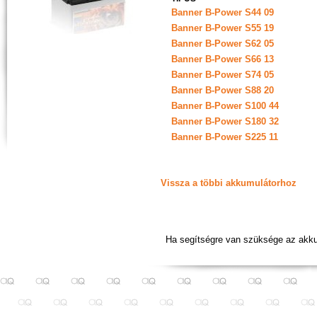
Banner B-Power S44 09
Banner B-Power S55 19
Banner B-Power S62 05
Banner B-Power S66 13
Banner B-Power S74 05
Banner B-Power S88 20
Banner B-Power S100 44
Banner B-Power S180 32
Banner B-Power S225 11
Vissza a többi akkumulátorhoz
Ha segítségre van szüksége az akku